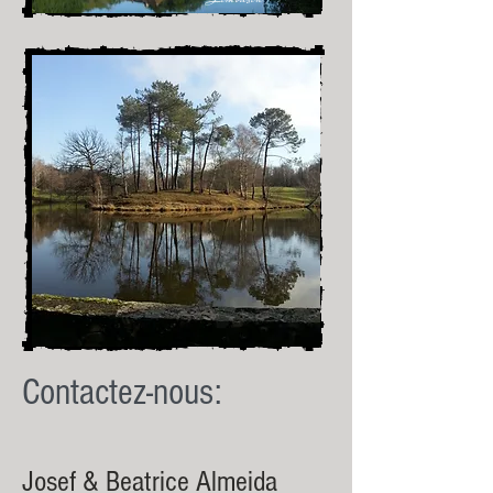
C
ontactez-nous:
Josef & Beatrice Almeida